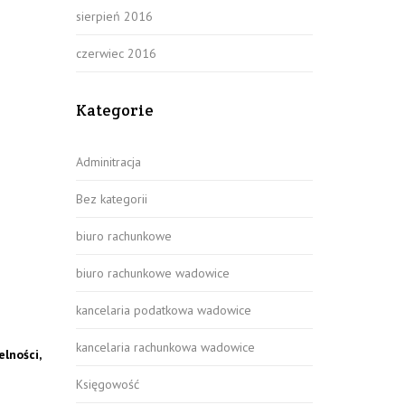
sierpień 2016
czerwiec 2016
Kategorie
Adminitracja
Bez kategorii
biuro rachunkowe
biuro rachunkowe wadowice
kancelaria podatkowa wadowice
kancelaria rachunkowa wadowice
elności,
Księgowość