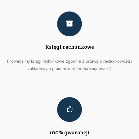
Księgi rachunkowe
Prowadzimy księgi rachunkowe zgodnie z ustawą o rachunkowości i
zakładowym planem kont (pełna księgowość)
100% gwarancji