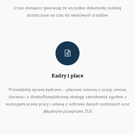
U nas dostajesz gwarancję że wszystkie dokumenty zostaną
dostarczone na czas do właściwych urzędów.
Kadry i płace
Prowadzimy sprawy kadrowo – płacowe /umowy o pracę, umowy
zlecenia i o dzieło/Kompleksową obsługę zatrudnienia zgodnie z
wymogami prawa pracy i ustawą o ochronie danych osobowych oraz
aktualnymi przepisami ZUS