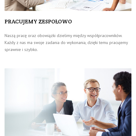
PRACUJEMY ZESPOŁOWO
Naszą pracę oraz obowiązki dzielimy między współpracowników.
Każdy z nas ma swoje zadania do wykonania, dzięki temu pracujemy
sprawnie i szybko.