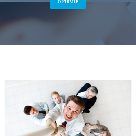
O FIRMIE