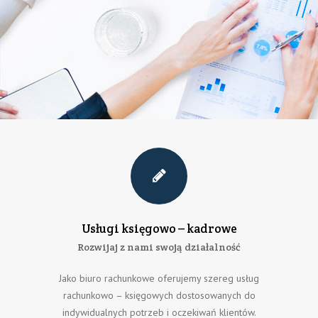
Usługi księgowo – kadrowe
Rozwijaj z nami swoją działalność
Jako biuro rachunkowe oferujemy szereg usług
rachunkowo – księgowych dostosowanych do
indywidualnych potrzeb i oczekiwań klientów.