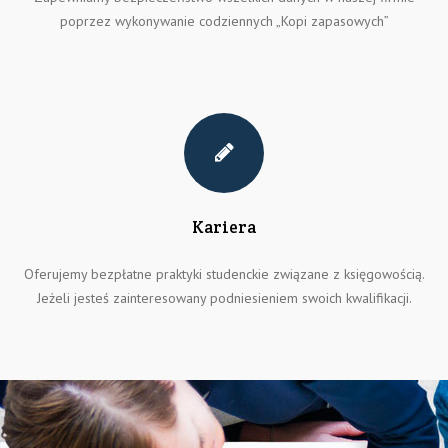
poprzez wykonywanie codziennych „Kopi zapasowych”
Kariera
Oferujemy bezpłatne praktyki studenckie związane z księgowością.
Jeżeli jesteś zainteresowany podniesieniem swoich kwalifikacji.