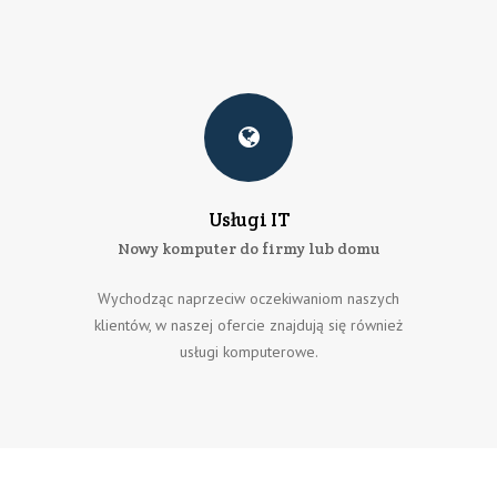
Usługi IT
Nowy komputer do firmy lub domu
Wychodząc naprzeciw oczekiwaniom naszych
klientów, w naszej ofercie znajdują się również
usługi komputerowe.