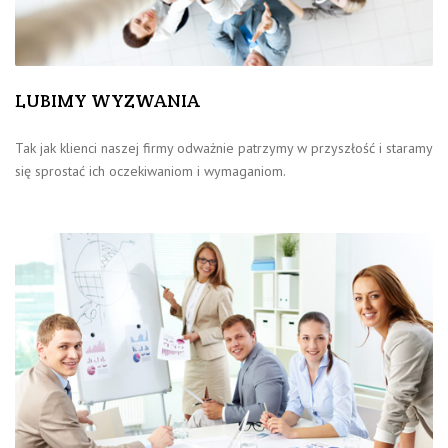
LUBIMY WYZWANIA
Tak jak klienci naszej firmy odważnie patrzymy w przyszłość i staramy
się sprostać ich oczekiwaniom i wymaganiom.