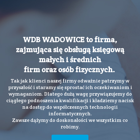
WDB WADOWICE to firma,
zajmująca się obsługą księgową
małych i średnich
firm oraz osób fizycznych.
Tak jak klienci naszej firmy odważnie patrzymy w
przyszłość i staramy się sprostać ich oczekiwaniom i
wymaganiom. Dlatego dużą wagę przywiązujemy do
ciągłego podnoszenia kwalifikacji i kładziemy nacisk
na dostęp do współczesnych technologii
informatycznych.
Zawsze dążymy do doskonałości we wszystkim co
robimy.