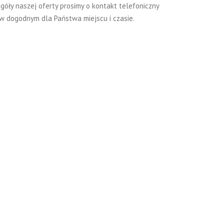
góły naszej oferty prosimy o kontakt telefoniczny
w dogodnym dla Państwa miejscu i czasie.