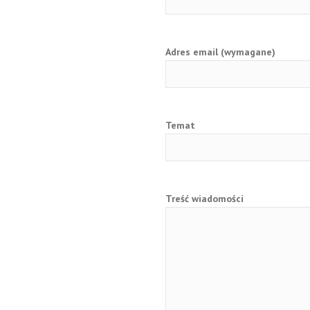
Adres email (wymagane)
Temat
Treść wiadomości