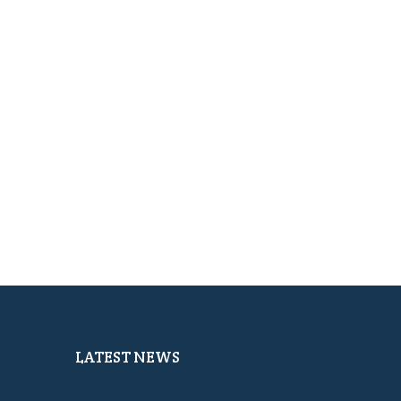
LATEST NEWS